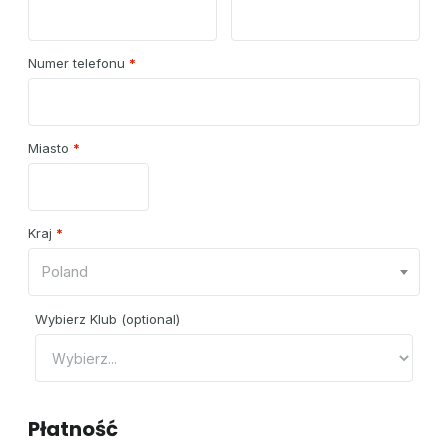
Numer telefonu
*
Miasto
*
Kraj
*
Poland
Wybierz Klub
(optional)
Płatność