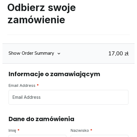
Odbierz swoje
zamówienie
17,00
zł
Show Order Summary
Informacje o zamawiającym
Email Address
*
Dane do zamówienia
Imię
*
Nazwisko
*