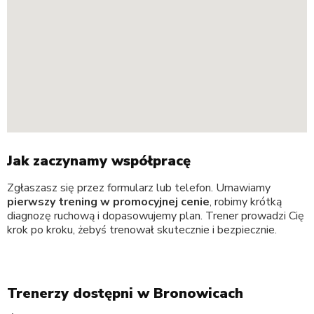
Jak zaczynamy współpracę
Zgłaszasz się przez formularz lub telefon. Umawiamy
pierwszy trening w promocyjnej cenie
, robimy krótką
diagnozę ruchową i dopasowujemy plan. Trener prowadzi Cię
krok po kroku, żebyś trenował skutecznie i bezpiecznie.
Trenerzy dostępni w Bronowicach