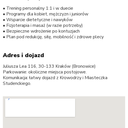
• Trening personalny 1:1 i w duecie
• Programy dla kobiet, mężczyzn i juniorów
• Wsparcie dietetyczne i nawyków
• Fizjoterapia i masaż (w razie potrzeby)
• Bezpieczne wdrożenie po kontuzjach
• Plan pod redukcję, siłę, mobilność i zdrowe plecy
Adres i dojazd
Juliusza Lea 116, 30-133 Kraków (Bronowice)
Parkowanie: okoliczne miejsca postojowe.
Komunikacja: łatwy dojazd z Krowodrzy i Miasteczka
Studenckiego.