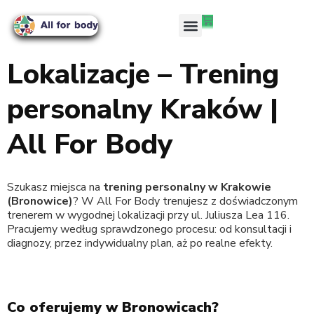
Lokalizacje – Trening
personalny Kraków |
All For Body
Szukasz miejsca na
trening personalny w Krakowie
(Bronowice)
? W All For Body trenujesz z doświadczonym
trenerem w wygodnej lokalizacji przy ul. Juliusza Lea 116.
Pracujemy według sprawdzonego procesu: od konsultacji i
diagnozy, przez indywidualny plan, aż po realne efekty.
Co oferujemy w Bronowicach?